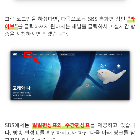
"라
그럼 로그인을 하셨다면, 다음으로는 SBS 홈화면 상단
이브"
를 클릭하셔서 원하시는 채널을 클릭하시고 실시간 방
송을 시청하시면 되겠습니다.
일일편성표와 주간편성표
SBS에서는
를 제공하고 있습니
다. 방송 편성표를 확인하시고자 하신 다음 아래 링크를 참