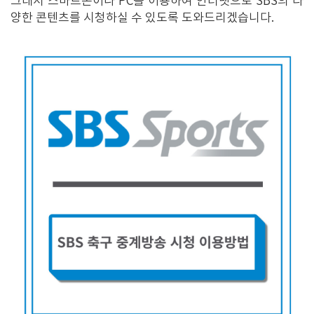
그래서 스마트폰이나 PC를 이용하여 인터넷으로 SBS의 다
양한 콘텐츠를 시청하실 수 있도록 도와드리겠습니다.