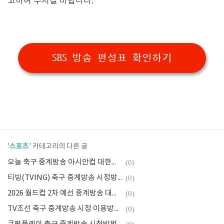
고하여 주시길 바랍니다.
SBS 방송 편성표 확인하기
스포츠
'
' 카테고리의 다른 글
오늘 축구 중계방송 아시안컵 대한민국 바레인 보러가기
(0)
티빙(TVING) 축구 중계방송 시청방법 알아보기
(0)
2026 월드컵 2차 예선 중계방송 대한민국 싱가포르 관전포인트
(0)
TV조선 축구 중계방송 시청 이용방법 편성표
(0)