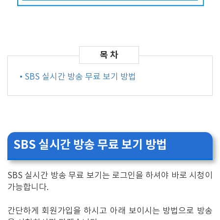
• SBS 실시간 방송 무료 보기 방법
SBS 실시간 방송 무료 보기 방법
SBS 실시간 방송 무료 보기는 로그인을 하셔야 바로 시청이
가능합니다.
간단하게 회원가입을 하시고 아래 보이시는 방법으로 방송