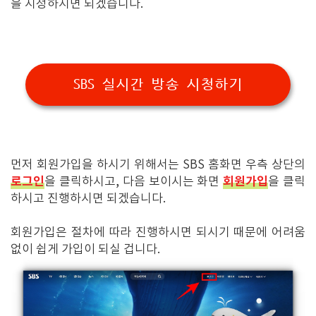
을 시청하시면 되겠습니다.
SBS 실시간 방송 시청하기
먼저 회원가입을 하시기 위해서는 SBS 홈화면 우측 상단의
로그인
회원가입
을 클릭하시고, 다음 보이시는 화면
을 클릭
하시고 진행하시면 되겠습니다.
회원가입은 절차에 따라 진행하시면 되시기 때문에 어려움
없이 쉽게 가입이 되실 겁니다.