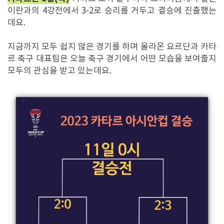
이란과의 4강전에서 3-2로 승리를 거두고 결승에 진출했는
데요.
지금까지 모두 쉽지 않은 경기를 하며 올라온 요르단과 카타
르 축구 대표팀은 오늘 축구 경기에서 어떤 모습을 보여줄지
모두의 관심을 받고 있는데요.