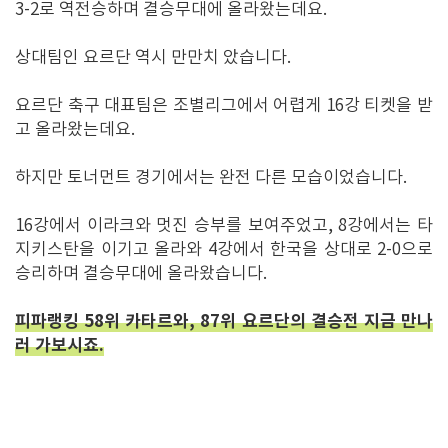
3-2로 역전승하며 결승무대에 올라왔는데요.
상대팀인 요르단 역시 만만치 았습니다.
요르단 축구 대표팀은 조별리그에서 어렵게 16강 티켓을 받
고 올라왔는데요.
하지만 토너먼트 경기에서는 완전 다른 모습이었습니다.
16강에서 이라크와 멋진 승부를 보여주었고, 8강에서는 타
지키스탄을 이기고 올라와 4강에서 한국을 상대로 2-0으로
승리하며 결승무대에 올라왔습니다.
피파랭킹 58위 카타르와, 87위 요르단의 결승전 지금 만나
러 가보시죠.