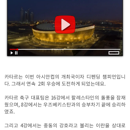
카타르는 이번 아시안컵의 개최국이자 디펜딩 챔피언입니
다. 그래서 연속 2회 우승에 도전하게 되었는데요.
카타르 축구 대표팀은 16강에서 팔레스타인의 돌풍을 잠재
웠으며, 8강에서는 우즈베키스탄과의 승부차기 끝에 승리하
였죠.
그리고 4강에서는 중동의 강호라고 불리는 이란을 상대로