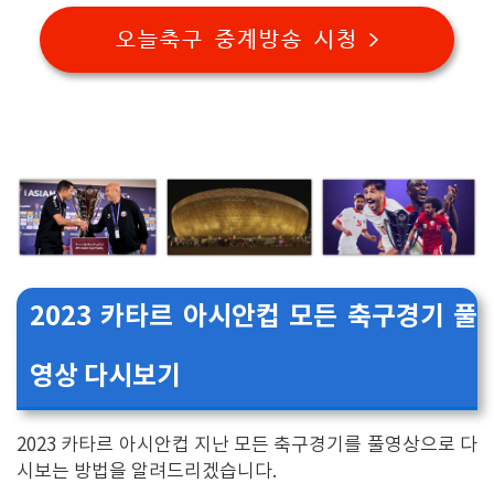
오늘축구 중계방송 시청 >
2023 카타르 아시안컵 모든 축구경기 풀
영상 다시보기
2023 카타르 아시안컵 지난 모든 축구경기를 풀영상으로 다
시보는 방법을 알려드리겠습니다.