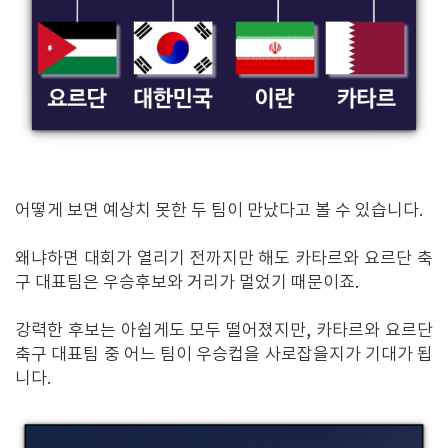
어떻게 보면 예상치 못한 두 팀이 만났다고 볼 수 있습니다.
왜냐하면 대회가 열리기 전까지만 해도 카타르와 요르단 축
구 대표팀은 우승후보와 거리가 멀었기 때문이죠.
강력한 후보는 아쉽게도 모두 떨어졌지만, 카타르와 요르단
축구 대표팀 중 어느 팀이 우승컵을 사로잡을지가 기대가 됩
니다.