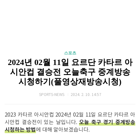
스포츠
2024년 02월 11일 요르단 카타르 아
시안컵 결승전 오늘축구 중계방송
시청하기(풀영상재방송시청)
SPORTS-NEWS
2024. 2. 10. 14:57
2023 카타르 아시안컵 2024년 02월 11일 요르단 카타르 아
오늘 축구 경기 중계방송
시안컵 결승전이 있는 날입니다.
시청하는 방법
에 대해 알아보겠습니다.