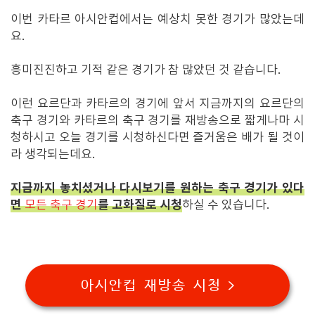
이번 카타르 아시안컵에서는 예상치 못한 경기가 많았는데
요.
흥미진진하고 기적 같은 경기가 참 많았던 것 같습니다.
이런 요르단과 카타르의 경기에 앞서 지금까지의 요르단의
축구 경기와 카타르의 축구 경기를 재방송으로 짧게나마 시
청하시고 오늘 경기를 시청하신다면 즐거움은 배가 될 것이
라 생각되는데요.
지금까지 놓치셨거나 다시보기를 원하는 축구 경기가 있다
면
를 고화질로 시청
모든 축구 경기
하실 수 있습니다.
아시안컵 재방송 시청 >